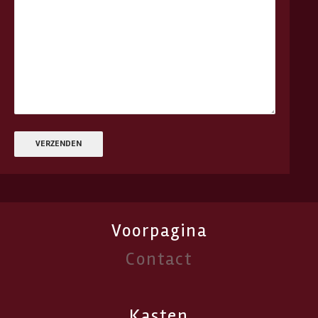
Voorpagina
Contact
Kasten