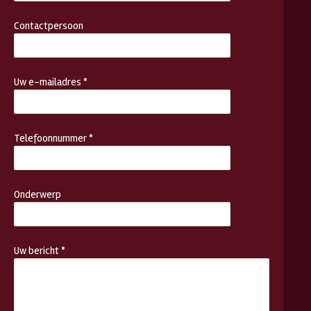
Contactpersoon
Uw e-mailadres *
Telefoonnummer *
Onderwerp
Uw bericht *