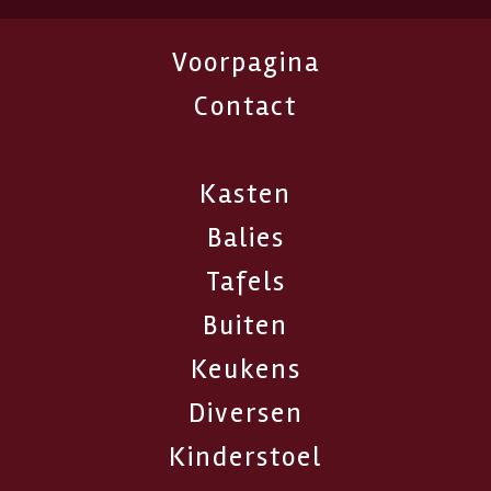
Voorpagina
Contact
Kasten
Balies
Tafels
Buiten
Keukens
Diversen
Kinderstoel