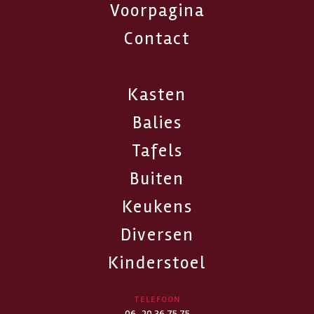
Voorpagina
Contact
Kasten
Balies
Tafels
Buiten
Keukens
Diversen
Kinderstoel
TELEFOON